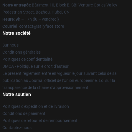
Notre entrepôt
: Bâtiment 10, Block B, SBI Venture Optics Valley
Pedestrian Street, Bozhou, Hubei, CN
Heure
: 9h – 17h (lu – vendredi)
Courriel
: contact@sallyface.store
Notre société
Sur nous
Conditions générales
Politiques de confidentialité
DMCA - Politique sur le droit d'auteur
Le présent règlement entre en vigueur le jour suivant celui de sa
publication au Journal officiel de l'Union européenne. Loi sur la
transparence de la chaîne d'approvisionnement
Notre soutien
Politiques d'expédition et de livraison
Conditions de paiement
Politiques de retour et de remboursement
Contactez-nous