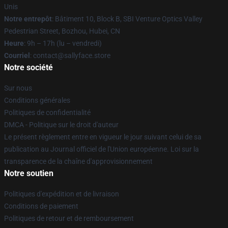
Unis
Notre entrepôt
: Bâtiment 10, Block B, SBI Venture Optics Valley
Pedestrian Street, Bozhou, Hubei, CN
Heure
: 9h – 17h (lu – vendredi)
Courriel
: contact@sallyface.store
Notre société
Sur nous
Conditions générales
Politiques de confidentialité
DMCA - Politique sur le droit d'auteur
Le présent règlement entre en vigueur le jour suivant celui de sa
publication au Journal officiel de l'Union européenne. Loi sur la
transparence de la chaîne d'approvisionnement
Notre soutien
Politiques d'expédition et de livraison
Conditions de paiement
Politiques de retour et de remboursement