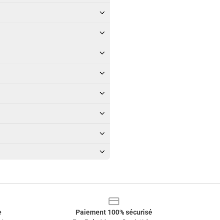
e
Paiement 100% sécurisé