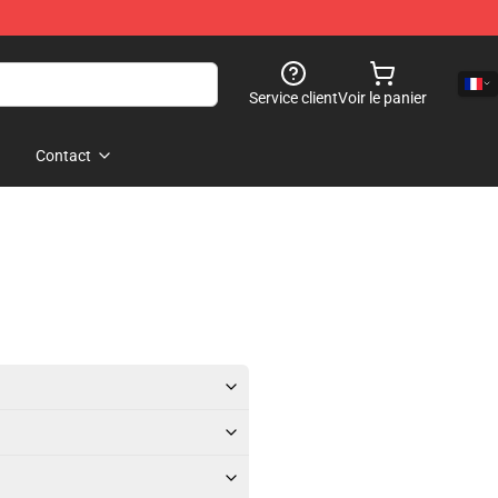
Service client
Voir le panier
Contact