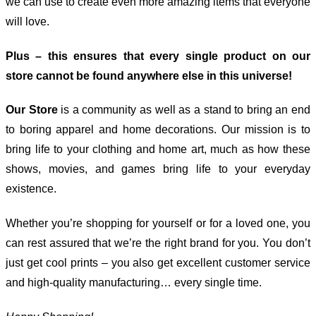
we can use to create even more amazing items that everyone
will love.
Plus – this ensures that every single product on our
store cannot be found anywhere else in this universe!
Our Store
is a community as well as a stand to bring an end
to boring apparel and home decorations. Our mission is to
bring life to your clothing and home art, much as how these
shows, movies, and games bring life to your everyday
existence.
Whether you’re shopping for yourself or for a loved one, you
can rest assured that we’re the right brand for you. You don’t
just get cool prints – you also get excellent customer service
and high-quality manufacturing… every single time.