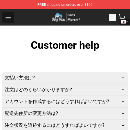
FREE
shipping on orders over $100
Sally Face Store - Official Sally Face Merchandise Shop
Open menu
Customer help
支払い方法は?
注文はどのくらいかかりますか?
アカウントを作成するにはどうすればよいですか?
配送先住所の変更方法は?
注文状況を追跡するにはどうすればよいですか?