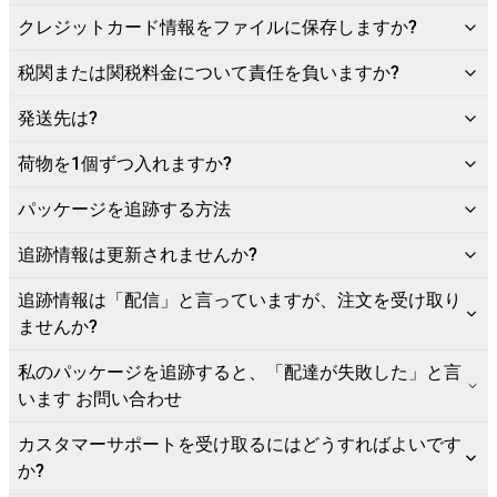
クレジットカード情報をファイルに保存しますか?
税関または関税料金について責任を負いますか?
発送先は?
荷物を1個ずつ入れますか?
パッケージを追跡する方法
追跡情報は更新されませんか?
追跡情報は「配信」と言っていますが、注文を受け取り
ませんか?
私のパッケージを追跡すると、「配達が失敗した」と言
います お問い合わせ
カスタマーサポートを受け取るにはどうすればよいです
か?