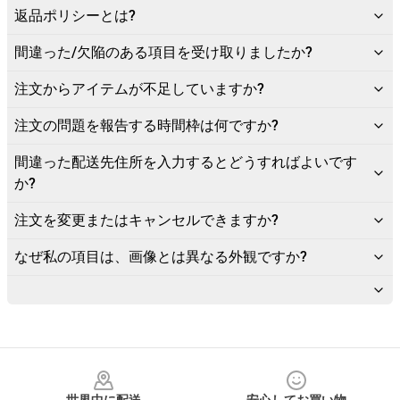
返品ポリシーとは?
間違った/欠陥のある項目を受け取りましたか?
注文からアイテムが不足していますか?
注文の問題を報告する時間枠は何ですか?
間違った配送先住所を入力するとどうすればよいです
か?
注文を変更またはキャンセルできますか?
なぜ私の項目は、画像とは異なる外観ですか?
Footer