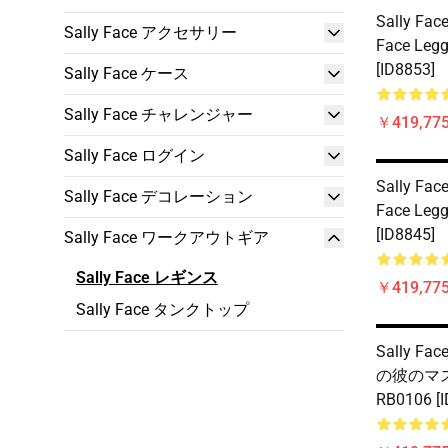
Sally Face
Sally Face アクセサリー
Face Leg
[ID8853]
Sally Face ケース
Sally Face チャレンジャー
￥419,77
Sally Face ログイン
Sally Face
Sally Face デコレーション
Face Leg
[ID8845]
Sally Face ワークアウトギア
Sally Face レギンス
￥419,77
Sally Face タンクトップ
Sally F
の彼のマ
RB0106 [I