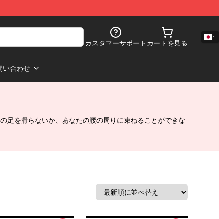
カスタマーサポート
カートを見る
問い合わせ
あなたの足を滑らないか、あなたの腰の周りに束ねることができな