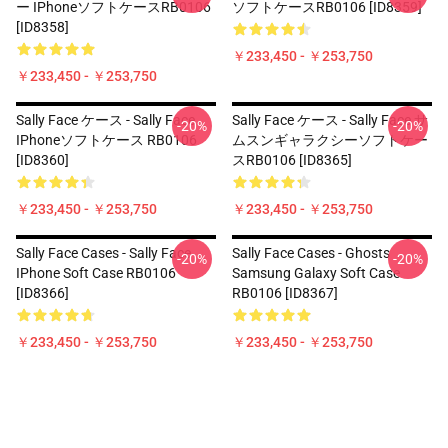
ー IPhoneソフトケースRB0106
ソフトケースRB0106 [ID8359]
[ID8358]
￥233,450 - ￥253,750
￥233,450 - ￥253,750
Sally Face ケース - Sally Face
Sally Face ケース - Sally Face サ
-20%
-20%
IPhoneソフトケース RB0106
ムスンギャラクシーソフトケー
[ID8360]
スRB0106 [ID8365]
￥233,450 - ￥253,750
￥233,450 - ￥253,750
Sally Face Cases - Sally Face
Sally Face Cases - Ghosts
-20%
-20%
IPhone Soft Case RB0106
Samsung Galaxy Soft Case
[ID8366]
RB0106 [ID8367]
￥233,450 - ￥253,750
￥233,450 - ￥253,750