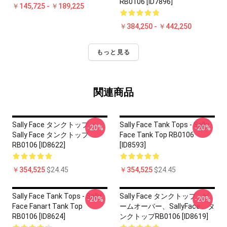
RB0106 [ID7896]
￥145,725 - ￥189,225
￥384,250 - ￥442,250
もっと見る
関連商品
Sally Face タンクトップ ・
Sally Face Tank Tops - Sally
-20%
-20%
Sally Face タンクトップ
Face Tank Top RB0106
RB0106 [ID8622]
[ID8593]
￥354,525
$24.45
￥354,525
$24.45
Sally Face Tank Tops - Sally
Sally Face タンクトップ - ゲ
-20%
-20%
Face Fanart Tank Top
ームオーバー、SallyFace ... タ
RB0106 [ID8624]
ンクトップRB0106 [ID8619]