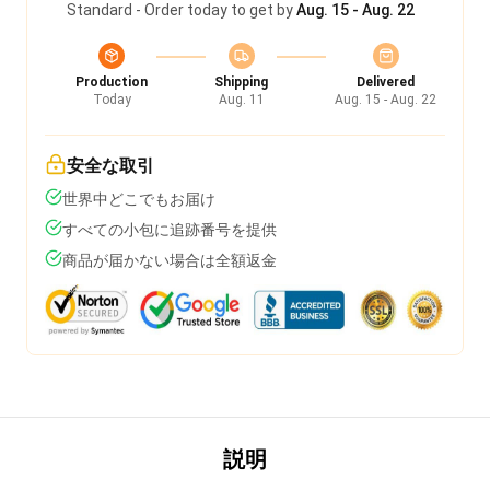
Standard - Order today to get by
Aug. 15 - Aug. 22
Production
Shipping
Delivered
Today
Aug. 11
Aug. 15 - Aug. 22
安全な取引
世界中どこでもお届け
すべての小包に追跡番号を提供
商品が届かない場合は全額返金
説明