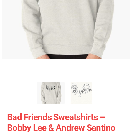
Bad Friends Sweatshirts –
Bobby Lee & Andrew Santino