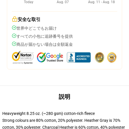
Today
Aug. 07
Aug. 11 - Aug. 18
安全な取引
世界中どこでもお届け
すべての小包に追跡番号を提供
商品が届かない場合は全額返金
説明
Heavyweight 8.25 oz. (~280 gsm) cotton-rich fleece
Strong colours are 80% cotton, 20% polyester. Heather Gray is 70%
cotton, 30% polyester. Charcoal Heather is 60% cotton, 40% polyester