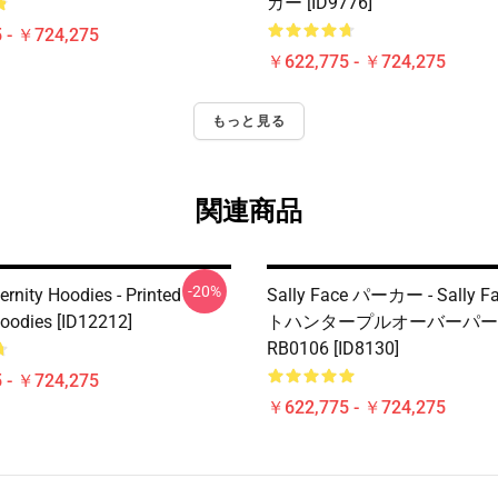
カー [ID9776]
 - ￥724,275
￥622,775 - ￥724,275
もっと見る
関連商品
-20%
ernity Hoodies - Printed
Sally Face パーカー - Sally
Hoodies [ID12212]
トハンタープルオーバーパー
RB0106 [ID8130]
 - ￥724,275
￥622,775 - ￥724,275