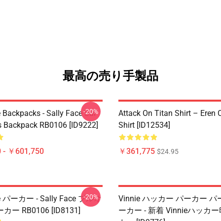
最高の売り手製品
-20%
 Backpacks - Sally Face Sal
Attack On Titan Shirt – Eren C
s Backpack RB0106 [ID9222]
Shirt [ID12534]
 - ￥601,750
￥361,775
$24.95
-20%
ce パーカー - Sally Face プルオ
Vinnie ハッカー パーカー 
 RB0106 [ID8131]
ーカー - 新着 Vinnieハッ