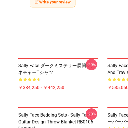
Write your review
-20%
Sally Face ダークミステリー展開シグ
Sally Face
ネチャーTシャツ
And Travi
￥384,250 - ￥442,250
￥535,050
-20%
Sally Face Bedding Sets - Sally Face
Sally Fa
Guitar Design Throw Blanket RB0106
ーバーパーカー