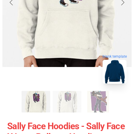
blank template
Sally Face Hoodies - Sally Face