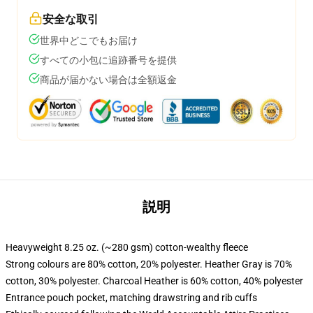
安全な取引
世界中どこでもお届け
すべての小包に追跡番号を提供
商品が届かない場合は全額返金
説明
Heavyweight 8.25 oz. (~280 gsm) cotton-wealthy fleece
Strong colours are 80% cotton, 20% polyester. Heather Gray is 70%
cotton, 30% polyester. Charcoal Heather is 60% cotton, 40% polyester
Entrance pouch pocket, matching drawstring and rib cuffs