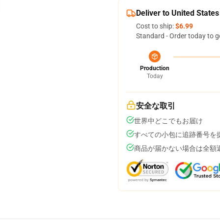
Deliver to United States
Cost to ship:
$6.99
Standard - Order today to g
Production
Today
安全な取引
世界中どこでもお届け
すべての小包に追跡番号を
商品が届かない場合は全額