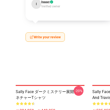
Isaac
I
Verified owner
Write your review
-20%
Sally Face ダークミステリー展開シグ
Sally Face
ネチャーTシャツ
And Travi