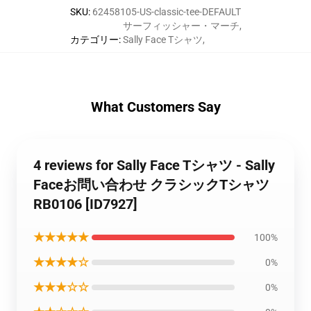
SKU
:
62458105-US-classic-tee-DEFAULT
サーフィッシャー・マーチ
,
カテゴリー
:
Sally Face Tシャツ
,
What Customers Say
4 reviews for Sally Face Tシャツ - Sally
Faceお問い合わせ クラシックTシャツ
RB0106 [ID7927]
★★★★★
100%
★★★★☆
0%
★★★☆☆
0%