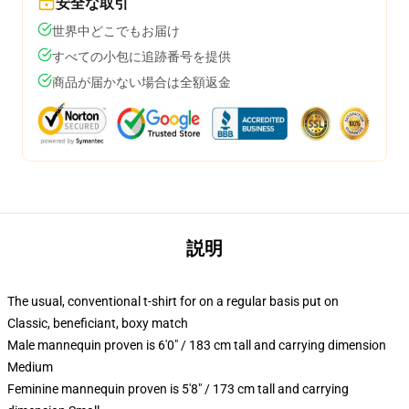
安全な取引
世界中どこでもお届け
すべての小包に追跡番号を提供
商品が届かない場合は全額返金
説明
The usual, conventional t-shirt for on a regular basis put on
Classic, beneficiant, boxy match
Male mannequin proven is 6'0" / 183 cm tall and carrying dimension
Medium
Feminine mannequin proven is 5'8" / 173 cm tall and carrying