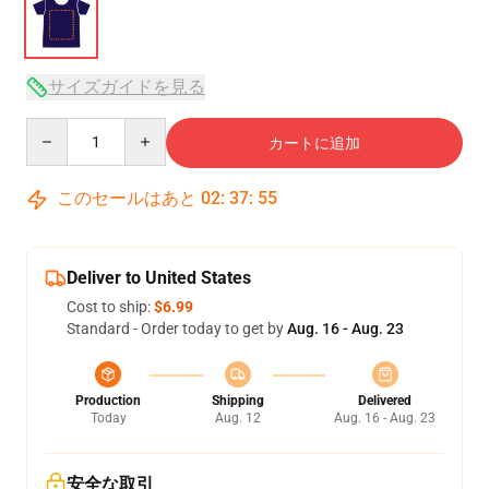
サイズガイドを見る
Quantity
カートに追加
このセールはあと
02
:
37
:
54
Deliver to United States
Cost to ship:
$6.99
Standard - Order today to get by
Aug. 16 - Aug. 23
Production
Shipping
Delivered
Today
Aug. 12
Aug. 16 - Aug. 23
安全な取引