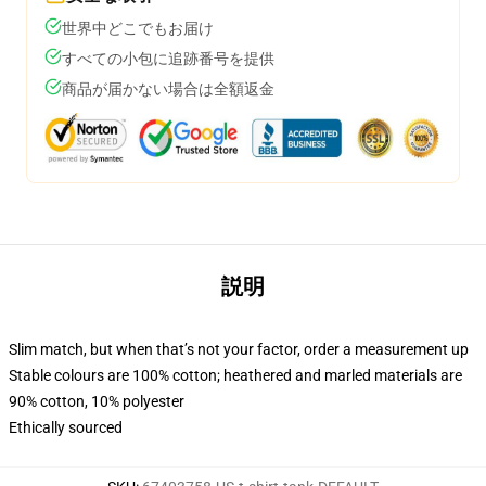
世界中どこでもお届け
すべての小包に追跡番号を提供
商品が届かない場合は全額返金
説明
Slim match, but when that’s not your factor, order a measurement up
Stable colours are 100% cotton; heathered and marled materials are
90% cotton, 10% polyester
Ethically sourced