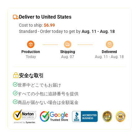
Deliver to United States
Cost to ship:
$6.99
Standard - Order today to get by
Aug. 11 - Aug. 18
Production
Shipping
Delivered
Today
Aug. 07
Aug. 11 - Aug. 18
安全な取引
世界中どこでもお届け
すべての小包に追跡番号を提供
商品が届かない場合は全額返金