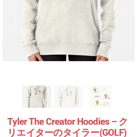
Tyler The Creator Hoodies – ク
リエイターのタイラー(GOLF)