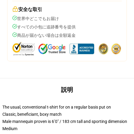
安全な取引
世界中どこでもお届け
すべての小包に追跡番号を提供
商品が届かない場合は全額返金
説明
The usual, conventional t-shirt for on a regular basis put on
Classic, beneficiant, boxy match
Male mannequin proven is 6’0″ / 183 cm tall and sporting dimension
Medium