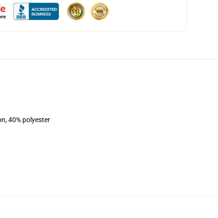
on, 40% polyester