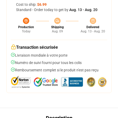
Cost to ship:
$6.99
Standard - Order today to get by
Aug. 13 - Aug. 20
Production
Shipping
Delivered
Today
Aug. 09
Aug. 13 - Aug. 20
Transaction sécurisée
Livraison mondiale à votre porte
Numéro de suivi fourni pour tous les colis
Remboursement complet si le produit n'est pas reçu