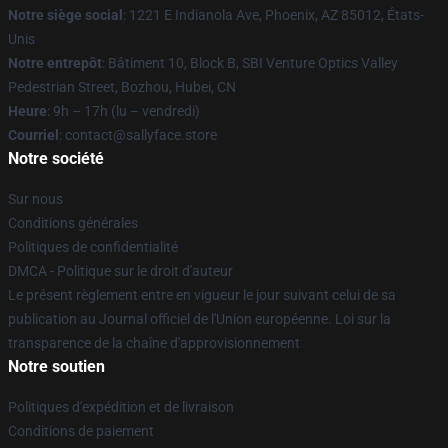
Notre siège social
: 1221 E Indianola Ave, Phoenix, AZ 85012, États-
Unis
Notre entrepôt
: Bâtiment 10, Block B, SBI Venture Optics Valley
Pedestrian Street, Bozhou, Hubei, CN
Heure
: 9h – 17h (lu – vendredi)
Courriel
: contact@sallyface.store
Notre société
Sur nous
Conditions générales
Politiques de confidentialité
DMCA - Politique sur le droit d'auteur
Le présent règlement entre en vigueur le jour suivant celui de sa
publication au Journal officiel de l'Union européenne. Loi sur la
transparence de la chaîne d'approvisionnement
Notre soutien
Politiques d'expédition et de livraison
Conditions de paiement