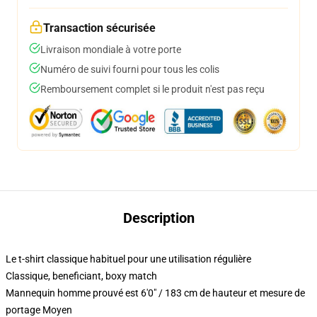
Transaction sécurisée
Livraison mondiale à votre porte
Numéro de suivi fourni pour tous les colis
Remboursement complet si le produit n'est pas reçu
Description
Le t-shirt classique habituel pour une utilisation régulière
Classique, beneficiant, boxy match
Mannequin homme prouvé est 6'0" / 183 cm de hauteur et mesure de
portage Moyen