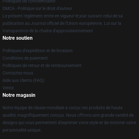
Politiques de confidentialité
DMCA - Politique sur le droit d'auteur
Le présent règlement entre en vigueur le jour suivant celui de sa
publication au Journal officiel de l'Union européenne. Loi sur la
transparence de la chaîne d'approvisionnement
Notre soutien
Politiques d'expédition et de livraison
Conditions de paiement
Politiques de retour et de remboursement
Contactez-nous
Aide aux clients (FAQ)
Vente
Notre magasin
Notre équipe de classe mondiale a conçu ces produits de haute
qualité, magnifiquement conçus. Nous offrons une grande variété de
designs qui vous permettent d'exprimer votre style et de montrer votre
personnalité unique.