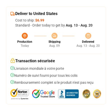
Deliver to United States
Cost to ship:
$6.99
Standard - Order today to get by
Aug. 13 - Aug. 20
Production
Shipping
Delivered
Today
Aug. 09
Aug. 13 - Aug. 20
Transaction sécurisée
Livraison mondiale à votre porte
Numéro de suivi fourni pour tous les colis
Remboursement complet si le produit n'est pas reçu