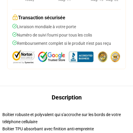
Transaction sécurisée
Livraison mondiale à votre porte
Numéro de suivi fourni pour tous les colis
Remboursement complet si le produit n'est pas reçu
Description
Boîtier robuste et polyvalent qui s'accroche sur les bords de votre
téléphone cellulaire
Boîtier TPU absorbant avec finition anti-empreinte