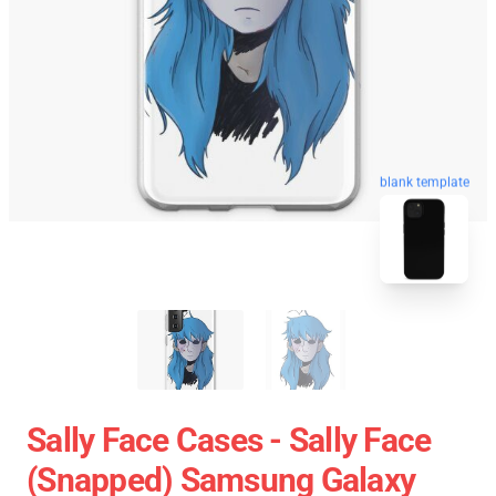
blank template
Sally Face Cases - Sally Face
(Snapped) Samsung Galaxy