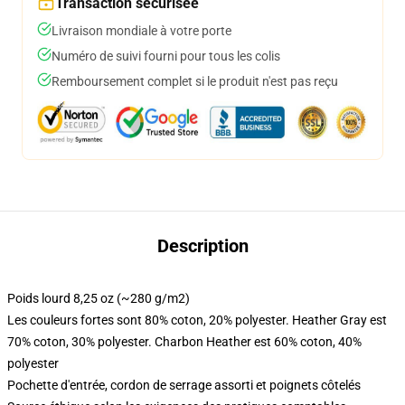
Transaction sécurisée
Livraison mondiale à votre porte
Numéro de suivi fourni pour tous les colis
Remboursement complet si le produit n'est pas reçu
Description
Poids lourd 8,25 oz (~280 g/m2)
Les couleurs fortes sont 80% coton, 20% polyester. Heather Gray est
70% coton, 30% polyester. Charbon Heather est 60% coton, 40%
polyester
Pochette d'entrée, cordon de serrage assorti et poignets côtelés