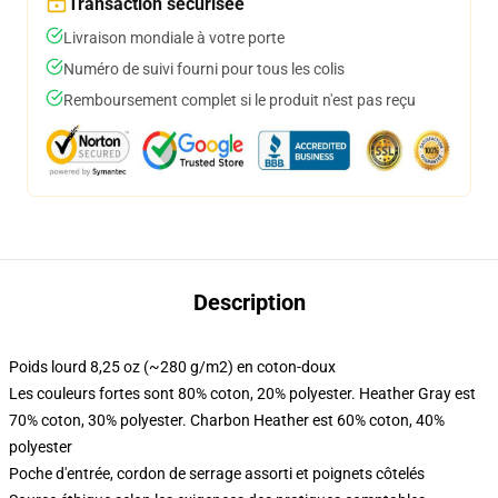
Transaction sécurisée
Livraison mondiale à votre porte
Numéro de suivi fourni pour tous les colis
Remboursement complet si le produit n'est pas reçu
Description
Poids lourd 8,25 oz (~280 g/m2) en coton-doux
Les couleurs fortes sont 80% coton, 20% polyester. Heather Gray est
70% coton, 30% polyester. Charbon Heather est 60% coton, 40%
polyester
Poche d'entrée, cordon de serrage assorti et poignets côtelés