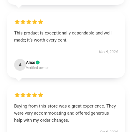
This product is exceptionally dependable and well-
made; it’s worth every cent.
Nov 9, 2024
Alice
A
Verified owner
Buying from this store was a great experience. They
were very accommodating and offered generous
help with my order changes.