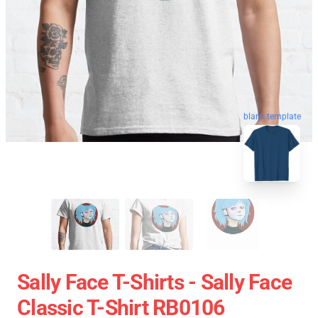
blank template
Sally Face T-Shirts - Sally Face
Classic T-Shirt RB0106