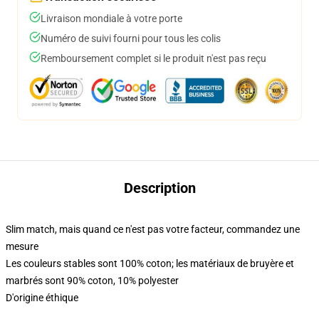
Livraison mondiale à votre porte
Numéro de suivi fourni pour tous les colis
Remboursement complet si le produit n'est pas reçu
Description
Slim match, mais quand ce n'est pas votre facteur, commandez une
mesure
Les couleurs stables sont 100% coton; les matériaux de bruyère et
marbrés sont 90% coton, 10% polyester
D'origine éthique