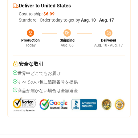
Deliver to United States
Cost to ship:
$6.99
Standard - Order today to get by
Aug. 10 - Aug. 17
Production
Shipping
Delivered
Today
Aug. 06
Aug. 10 - Aug. 17
安全な取引
世界中どこでもお届け
すべての小包に追跡番号を提供
商品が届かない場合は全額返金