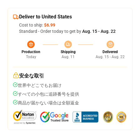
Deliver to United States
Cost to ship:
$6.99
Standard - Order today to get by
Aug. 15 - Aug. 22
Production
Shipping
Delivered
Today
Aug. 11
Aug. 15 - Aug. 22
安全な取引
世界中どこでもお届け
すべての小包に追跡番号を提供
商品が届かない場合は全額返金