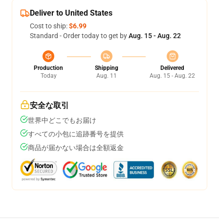
Deliver to United States
Cost to ship:
$6.99
Standard - Order today to get by
Aug. 15 - Aug. 22
Production
Shipping
Delivered
Today
Aug. 11
Aug. 15 - Aug. 22
安全な取引
世界中どこでもお届け
すべての小包に追跡番号を提供
商品が届かない場合は全額返金