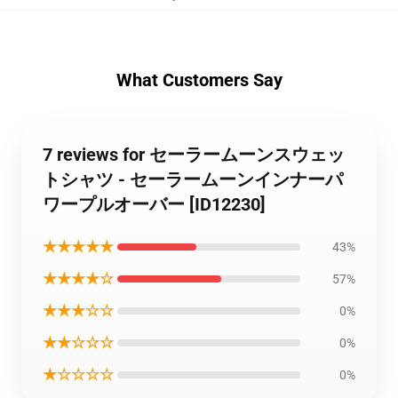
What Customers Say
7 reviews for セーラームーンスウェッ
トシャツ - セーラームーンインナーパ
ワープルオーバー [ID12230]
★★★★★
43%
★★★★☆
57%
★★★☆☆
0%
★★☆☆☆
0%
★☆☆☆☆
0%