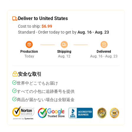
Deliver to United States
Cost to ship:
$6.99
Standard - Order today to get by
Aug. 16 - Aug. 23
Production
Shipping
Delivered
Today
Aug. 12
Aug. 16 - Aug. 23
安全な取引
世界中どこでもお届け
すべての小包に追跡番号を提供
商品が届かない場合は全額返金