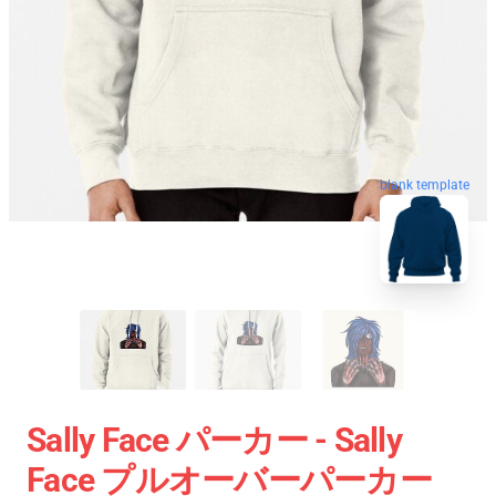
blank template
Sally Face パーカー - Sally
Face プルオーバーパーカー