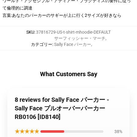
ワールド・アクセシブル・アティアー・プラクティスの要件に従っ
て倫理的に調達
言葉:あなたのパーカーのサギーが上に行く2サイズが好きなら
SKU
:
37816729-US-t-shirt-mhoodie-DEFAULT
サーフィッシャー・マーチ
,
カテゴリー
:
Sally Face パーカー
,
What Customers Say
8 reviews for Sally Face パーカー -
Sally Face プルオーバーパーカー
RB0106 [ID8140]
★★★★★
38%