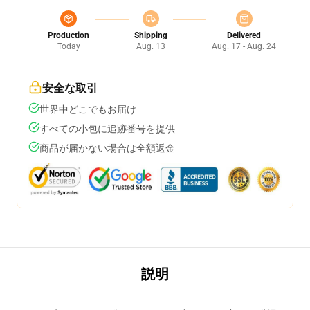
Production
Shipping
Delivered
Today
Aug. 13
Aug. 17 - Aug. 24
安全な取引
世界中どこでもお届け
すべての小包に追跡番号を提供
商品が届かない場合は全額返金
説明