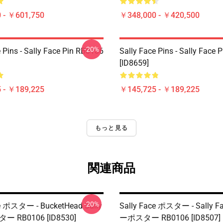
 - ￥601,750
￥348,000 - ￥420,500
-20%
 Pins - Sally Face Pin RB0106
Sally Face Pins - Sally Face
[ID8659]
 - ￥189,225
￥145,725 - ￥189,225
もっと見る
関連商品
-20%
ce ポスター - BucketHead Sally
Sally Face ポスター - Sally
ー RB0106 [ID8530]
ーポスター RB0106 [ID8507]