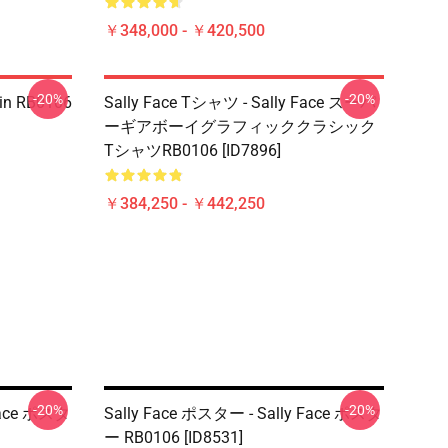
￥348,000 - ￥420,500
-20%
-20%
 Pin RB0106
Sally Face Tシャツ - Sally Face スーパ
ーギアボーイグラフィッククラシック
TシャツRB0106 [ID7896]
￥384,250 - ￥442,250
-20%
-20%
 Face ポスタ
Sally Face ポスター - Sally Face ポスタ
ー RB0106 [ID8531]