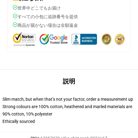
世界中どこでもお届け
すべての小包に追跡番号を提供
商品が届かない場合は全額返金
説明
Slim match, but when that’s not your factor, order a measurement up
Strong colours are 100% cotton; heathered and marled materials are
90% cotton, 10% polyester
Ethically sourced