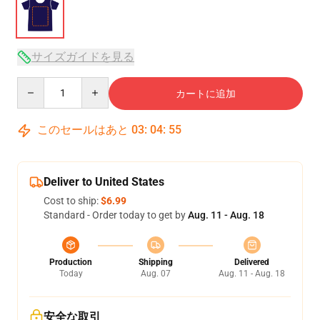
サイズガイドを見る
Quantity
カートに追加
このセールはあと
03
:
04
:
54
Deliver to United States
Cost to ship:
$6.99
Standard - Order today to get by
Aug. 11 - Aug. 18
Production
Shipping
Delivered
Today
Aug. 07
Aug. 11 - Aug. 18
安全な取引