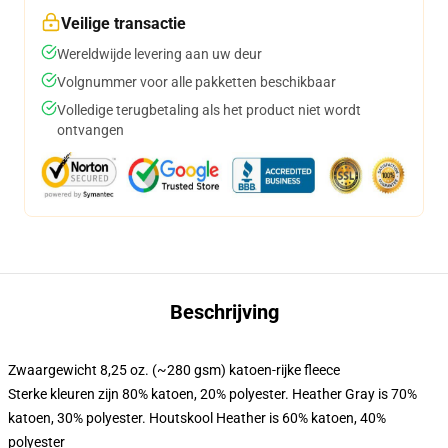
Veilige transactie
Wereldwijde levering aan uw deur
Volgnummer voor alle pakketten beschikbaar
Volledige terugbetaling als het product niet wordt
ontvangen
Beschrijving
Zwaargewicht 8,25 oz. (~280 gsm) katoen-rijke fleece
Sterke kleuren zijn 80% katoen, 20% polyester. Heather Gray is 70%
katoen, 30% polyester. Houtskool Heather is 60% katoen, 40%
polyester