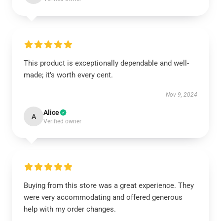
This product is exceptionally dependable and well-
made; it’s worth every cent.
Nov 9, 2024
Alice
A
Verified owner
Buying from this store was a great experience. They
were very accommodating and offered generous
help with my order changes.