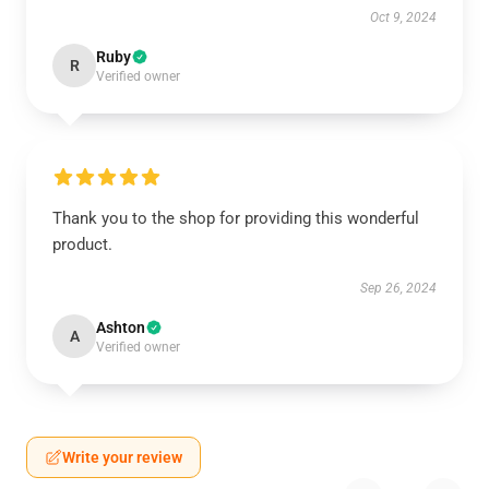
Oct 9, 2024
Ruby
R
Verified owner
Thank you to the shop for providing this wonderful
product.
Sep 26, 2024
Ashton
A
Verified owner
Write your review