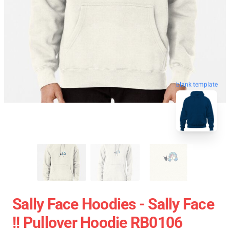
blank template
Sally Face Hoodies - Sally Face
!! Pullover Hoodie RB0106