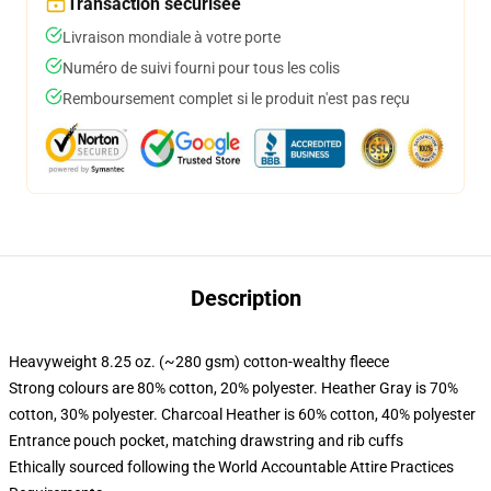
Transaction sécurisée
Livraison mondiale à votre porte
Numéro de suivi fourni pour tous les colis
Remboursement complet si le produit n'est pas reçu
Description
Heavyweight 8.25 oz. (~280 gsm) cotton-wealthy fleece
Strong colours are 80% cotton, 20% polyester. Heather Gray is 70%
cotton, 30% polyester. Charcoal Heather is 60% cotton, 40% polyester
Entrance pouch pocket, matching drawstring and rib cuffs
Ethically sourced following the World Accountable Attire Practices