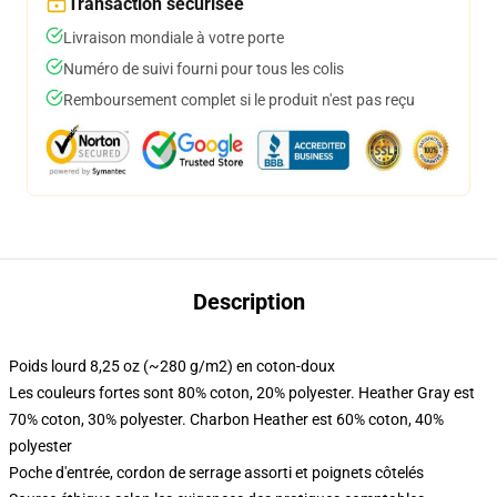
Transaction sécurisée
Livraison mondiale à votre porte
Numéro de suivi fourni pour tous les colis
Remboursement complet si le produit n'est pas reçu
Description
Poids lourd 8,25 oz (~280 g/m2) en coton-doux
Les couleurs fortes sont 80% coton, 20% polyester. Heather Gray est
70% coton, 30% polyester. Charbon Heather est 60% coton, 40%
polyester
Poche d'entrée, cordon de serrage assorti et poignets côtelés