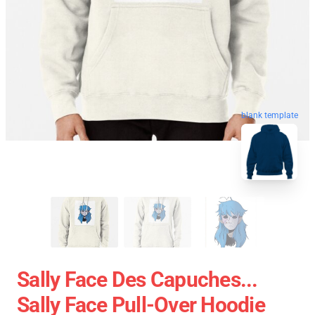
blank template
Sally Face Des Capuches...
Sally Face Pull-Over Hoodie