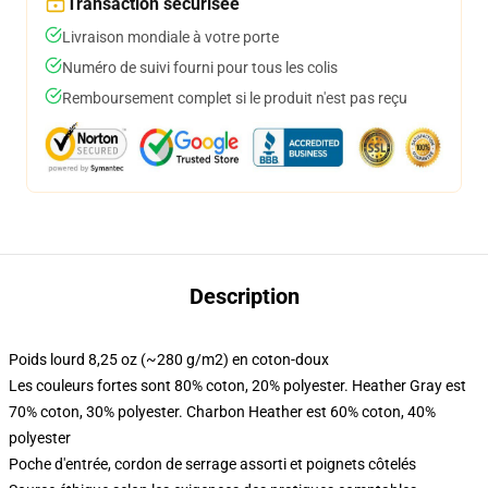
Transaction sécurisée
Livraison mondiale à votre porte
Numéro de suivi fourni pour tous les colis
Remboursement complet si le produit n'est pas reçu
Description
Poids lourd 8,25 oz (~280 g/m2) en coton-doux
Les couleurs fortes sont 80% coton, 20% polyester. Heather Gray est
70% coton, 30% polyester. Charbon Heather est 60% coton, 40%
polyester
Poche d'entrée, cordon de serrage assorti et poignets côtelés