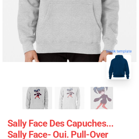
blank template
Sally Face Des Capuches...
Sally Face- Oui. Pull-Over