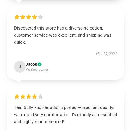
Discovered this store has a diverse selection,
customer service was excellent, and shipping was
quick.
Nov 10, 2024
Jacob
J
Verified owner
This Sally Face hoodie is perfect—excellent quality,
warm, and very comfortable. It’s exactly as described
and highly recommended!