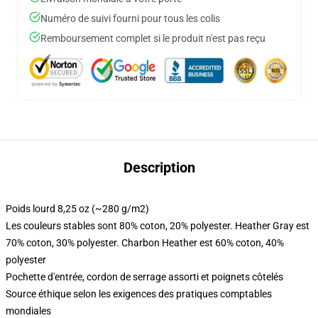
Numéro de suivi fourni pour tous les colis
Remboursement complet si le produit n'est pas reçu
Description
Poids lourd 8,25 oz (~280 g/m2)
Les couleurs stables sont 80% coton, 20% polyester. Heather Gray est
70% coton, 30% polyester. Charbon Heather est 60% coton, 40%
polyester
Pochette d'entrée, cordon de serrage assorti et poignets côtelés
Source éthique selon les exigences des pratiques comptables
mondiales