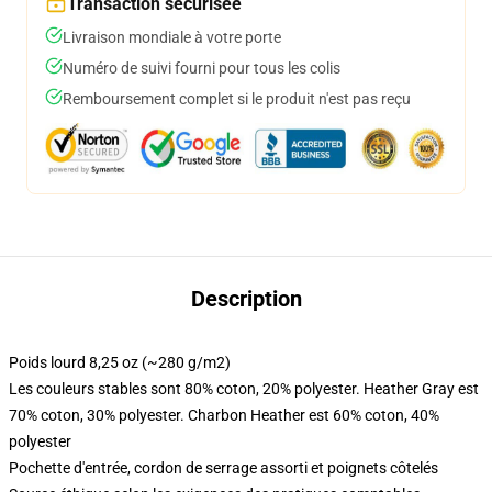
Transaction sécurisée
Livraison mondiale à votre porte
Numéro de suivi fourni pour tous les colis
Remboursement complet si le produit n'est pas reçu
Description
Poids lourd 8,25 oz (~280 g/m2)
Les couleurs stables sont 80% coton, 20% polyester. Heather Gray est
70% coton, 30% polyester. Charbon Heather est 60% coton, 40%
polyester
Pochette d'entrée, cordon de serrage assorti et poignets côtelés