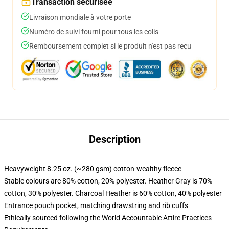
Transaction sécurisée
Livraison mondiale à votre porte
Numéro de suivi fourni pour tous les colis
Remboursement complet si le produit n'est pas reçu
Description
Heavyweight 8.25 oz. (~280 gsm) cotton-wealthy fleece
Stable colours are 80% cotton, 20% polyester. Heather Gray is 70%
cotton, 30% polyester. Charcoal Heather is 60% cotton, 40% polyester
Entrance pouch pocket, matching drawstring and rib cuffs
Ethically sourced following the World Accountable Attire Practices