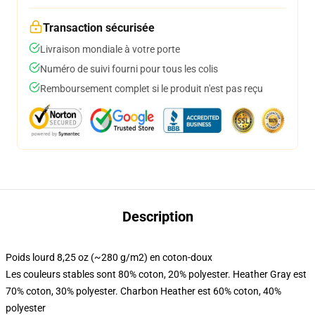
Transaction sécurisée
Livraison mondiale à votre porte
Numéro de suivi fourni pour tous les colis
Remboursement complet si le produit n'est pas reçu
Description
Poids lourd 8,25 oz (~280 g/m2) en coton-doux
Les couleurs stables sont 80% coton, 20% polyester. Heather Gray est
70% coton, 30% polyester. Charbon Heather est 60% coton, 40%
polyester