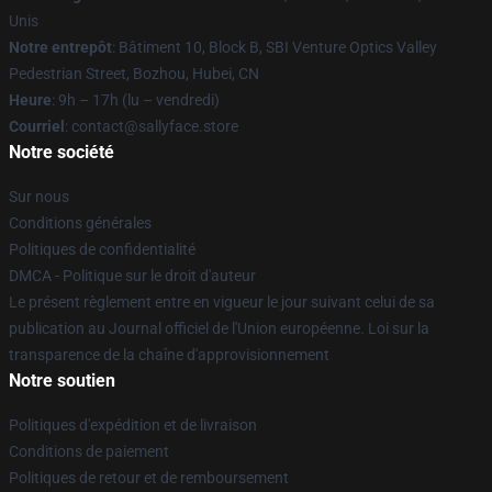
Unis
Notre entrepôt
: Bâtiment 10, Block B, SBI Venture Optics Valley
Pedestrian Street, Bozhou, Hubei, CN
Heure
: 9h – 17h (lu – vendredi)
Courriel
: contact@sallyface.store
Notre société
Sur nous
Conditions générales
Politiques de confidentialité
DMCA - Politique sur le droit d'auteur
Le présent règlement entre en vigueur le jour suivant celui de sa
publication au Journal officiel de l'Union européenne. Loi sur la
transparence de la chaîne d'approvisionnement
Notre soutien
Politiques d'expédition et de livraison
Conditions de paiement
Politiques de retour et de remboursement