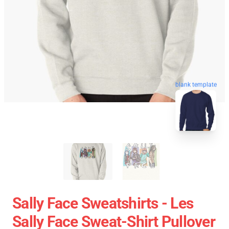
blank template
Sally Face Sweatshirts - Les
Sally Face Sweat-Shirt Pullover