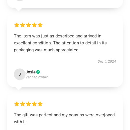
The item was just as described and arrived in
excellent condition. The attention to detail in its
packaging was much appreciated.
Dec 4, 2024
Josie
J
Verified owner
The gift was perfect and my cousins were overjoyed
with it.