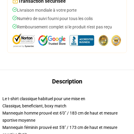
Transaction sécurisée
Livraison mondiale à votre porte
Numéro de suivi fourni pour tous les colis
Remboursement complet si le produit n'est pas reçu
Description
Le t-shirt classique habituel pour une mise en
Classique, beneficiant, boxy match
Mannequin homme prouvé est 6'0" / 183 cm de haut et mesure
sportive moyenne
Mannequin féminin prouvé est 5'8" / 173 cm de haut et mesure