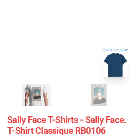
blank template
Sally Face T-Shirts - Sally Face.
T-Shirt Classique RB0106