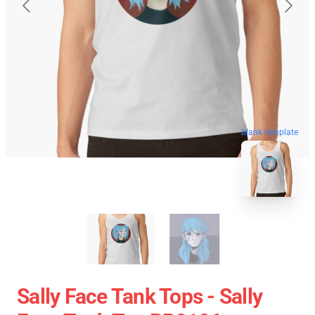
blank template
Sally Face Tank Tops - Sally