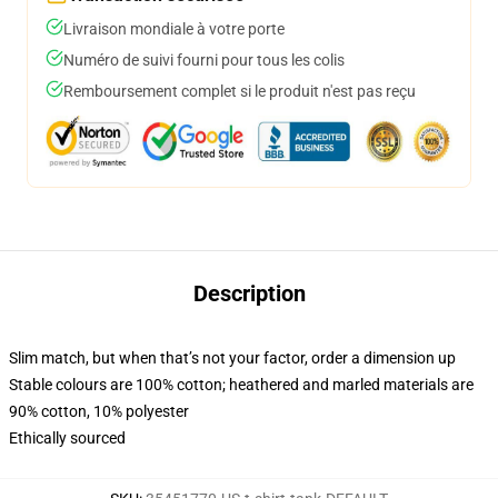
Livraison mondiale à votre porte
Numéro de suivi fourni pour tous les colis
Remboursement complet si le produit n'est pas reçu
Description
Slim match, but when that’s not your factor, order a dimension up
Stable colours are 100% cotton; heathered and marled materials are
90% cotton, 10% polyester
Ethically sourced