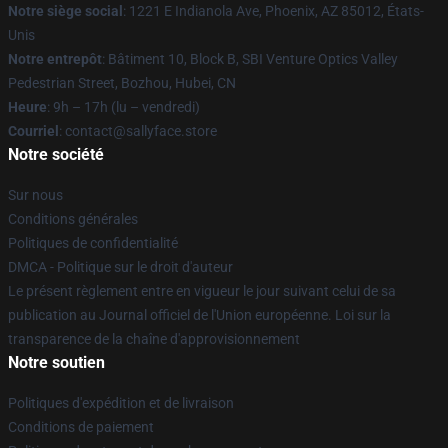
Notre siège social
: 1221 E Indianola Ave, Phoenix, AZ 85012, États-
Unis
Notre entrepôt
: Bâtiment 10, Block B, SBI Venture Optics Valley
Pedestrian Street, Bozhou, Hubei, CN
Heure
: 9h – 17h (lu – vendredi)
Courriel
: contact@sallyface.store
Notre société
Sur nous
Conditions générales
Politiques de confidentialité
DMCA - Politique sur le droit d'auteur
Le présent règlement entre en vigueur le jour suivant celui de sa
publication au Journal officiel de l'Union européenne. Loi sur la
transparence de la chaîne d'approvisionnement
Notre soutien
Politiques d'expédition et de livraison
Conditions de paiement