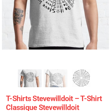
T-Shirts Stevewilldoit – T-Shirt
Classique Stevewilldoit