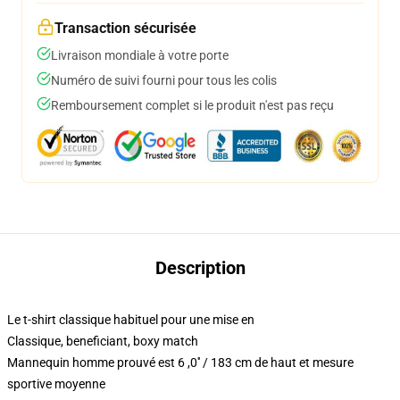
Transaction sécurisée
Livraison mondiale à votre porte
Numéro de suivi fourni pour tous les colis
Remboursement complet si le produit n'est pas reçu
Description
Le t-shirt classique habituel pour une mise en
Classique, beneficiant, boxy match
Mannequin homme prouvé est 6 ,0′′ / 183 cm de haut et mesure
sportive moyenne