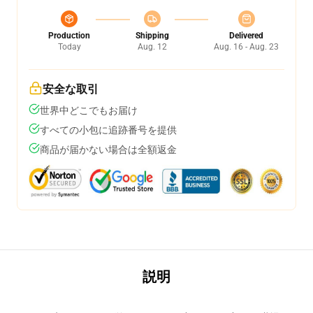
Production
Shipping
Delivered
Today
Aug. 12
Aug. 16 - Aug. 23
安全な取引
世界中どこでもお届け
すべての小包に追跡番号を提供
商品が届かない場合は全額返金
説明