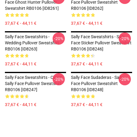
Face Ghost Hunter Pullover
Face Pullover Sweatshirt
Sweatshirt RB0106 [ID8261]
RB0106 [ID8262]
37,67 € - 44,11 €
37,67 € - 44,11 €
Sally Face Sweatshirts -
Sally Face Sweatshirts - Sally
-20%
-20%
Wedding Pullover Sweatshirt
Face Sticker Pullover Sweatshirt
RB0106 [ID8263]
RB0106 [ID8246]
37,67 € - 44,11 €
37,67 € - 44,11 €
Sally Face Sweatshirts - Clown
Sally Face Sudaderas - Sally
-20%
-20%
Sally Face Pullover Sweatshirt
Face Pullover Sweatshirt
RB0106 [ID8247]
RB0106 [ID8248]
37,67 € - 44,11 €
37,67 € - 44,11 €