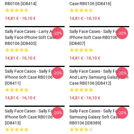
RB0106 [ID8414]
Case RB0106 [ID8416]
14,81 € - 16,10 €
14,81 € - 16,10 €
Sally Face Cases - Larry And
Sally Face Cases - Sally Face
-20%
-20%
Sally Face IPhone Soft Case
IPhone Soft Case RB0106
RB0106 [ID8405]
[ID8407]
14,81 € - 16,10 €
14,81 € - 16,10 €
Sally Face Casos - Sally Face
Sally Face Cases - Sally Face
-20%
-20%
IPhone Soft Case RB0106
And Larry Samsung Galaxy Soft
[ID8411]
Case RB0106 [ID8412]
14,81 € - 16,10 €
14,81 € - 16,10 €
Sally Face Cases - Sally Face
Sally Face Cases - Sally Face
-20%
-20%
IPhone Soft Case RB0106
Samsung Galaxy Soft Case
[ID8413]
RB0106 [ID8389]