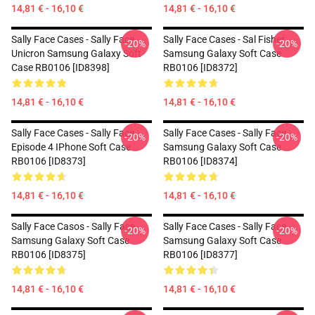
14,81 € - 16,10 €
14,81 € - 16,10 €
Sally Face Cases - Sally Face
Sally Face Cases - Sal Fisher
-20%
-20%
Unicron Samsung Galaxy Soft
Samsung Galaxy Soft Case
Case RB0106 [ID8398]
RB0106 [ID8372]
14,81 € - 16,10 €
14,81 € - 16,10 €
Sally Face Cases - Sally Face
Sally Face Cases - Sally Face
-20%
-20%
Episode 4 IPhone Soft Case
Samsung Galaxy Soft Case
RB0106 [ID8373]
RB0106 [ID8374]
14,81 € - 16,10 €
14,81 € - 16,10 €
Sally Face Casos - Sally Face
Sally Face Cases - Sally Face
-20%
-20%
Samsung Galaxy Soft Case
Samsung Galaxy Soft Case
RB0106 [ID8375]
RB0106 [ID8377]
14,81 € - 16,10 €
14,81 € - 16,10 €