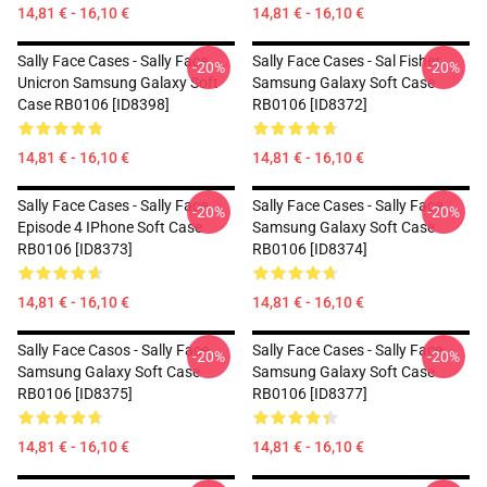
14,81 € - 16,10 €
14,81 € - 16,10 €
Sally Face Cases - Sally Face
Sally Face Cases - Sal Fisher
-20%
-20%
Unicron Samsung Galaxy Soft
Samsung Galaxy Soft Case
Case RB0106 [ID8398]
RB0106 [ID8372]
14,81 € - 16,10 €
14,81 € - 16,10 €
Sally Face Cases - Sally Face
Sally Face Cases - Sally Face
-20%
-20%
Episode 4 IPhone Soft Case
Samsung Galaxy Soft Case
RB0106 [ID8373]
RB0106 [ID8374]
14,81 € - 16,10 €
14,81 € - 16,10 €
Sally Face Casos - Sally Face
Sally Face Cases - Sally Face
-20%
-20%
Samsung Galaxy Soft Case
Samsung Galaxy Soft Case
RB0106 [ID8375]
RB0106 [ID8377]
14,81 € - 16,10 €
14,81 € - 16,10 €