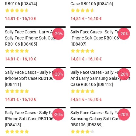
RB0106 [ID8414]
Case RB0106 [ID8416]
14,81 € - 16,10 €
14,81 € - 16,10 €
Sally Face Cases - Larry And
Sally Face Cases - Sally Face
-20%
-20%
Sally Face IPhone Soft Case
IPhone Soft Case RB0106
RB0106 [ID8405]
[ID8407]
14,81 € - 16,10 €
14,81 € - 16,10 €
Sally Face Casos - Sally Face
Sally Face Cases - Sally Face
-20%
-20%
IPhone Soft Case RB0106
And Larry Samsung Galaxy Soft
[ID8411]
Case RB0106 [ID8412]
14,81 € - 16,10 €
14,81 € - 16,10 €
Sally Face Cases - Sally Face
Sally Face Cases - Sally Face
-20%
-20%
IPhone Soft Case RB0106
Samsung Galaxy Soft Case
[ID8413]
RB0106 [ID8389]